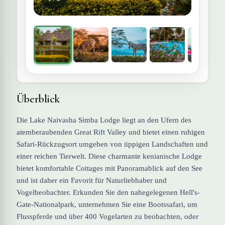
Überblick
Die Lake Naivasha Simba Lodge liegt an den Ufern des
atemberaubenden Great Rift Valley und bietet einen ruhigen
Safari-Rückzugsort umgeben von üppigen Landschaften und
einer reichen Tierwelt. Diese charmante kenianische Lodge
bietet komfortable Cottages mit Panoramablick auf den See
und ist daher ein Favorit für Naturliebhaber und
Vogelbeobachter. Erkunden Sie den nahegelegenen Hell's-
Gate-Nationalpark, unternehmen Sie eine Bootssafari, um
Flusspferde und über 400 Vogelarten zu beobachten, oder