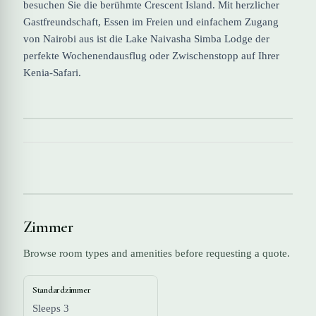
besuchen Sie die berühmte Crescent Island. Mit herzlicher
Gastfreundschaft, Essen im Freien und einfachem Zugang
von Nairobi aus ist die Lake Naivasha Simba Lodge der
perfekte Wochenendausflug oder Zwischenstopp auf Ihrer
Kenia-Safari.
Zimmer
Browse room types and amenities before requesting a quote.
Standardzimmer
Sleeps 3