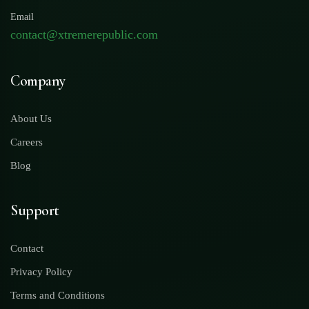
Email
contact@xtremerepublic.com
Company
About Us
Careers
Blog
Support
Contact
Privacy Policy
Terms and Conditions