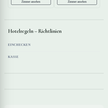
Zimmer ansehen
Zimmer ansehen
Hotelregeln – Richtlinien
EINCHECKEN
KASSE