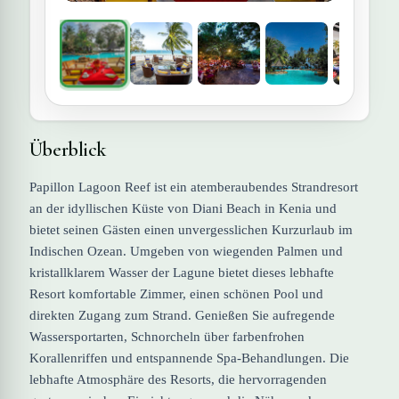
Überblick
Papillon Lagoon Reef ist ein atemberaubendes Strandresort
an der idyllischen Küste von Diani Beach in Kenia und
bietet seinen Gästen einen unvergesslichen Kurzurlaub im
Indischen Ozean. Umgeben von wiegenden Palmen und
kristallklarem Wasser der Lagune bietet dieses lebhafte
Resort komfortable Zimmer, einen schönen Pool und
direkten Zugang zum Strand. Genießen Sie aufregende
Wassersportarten, Schnorcheln über farbenfrohen
Korallenriffen und entspannende Spa-Behandlungen. Die
lebhafte Atmosphäre des Resorts, die hervorragenden