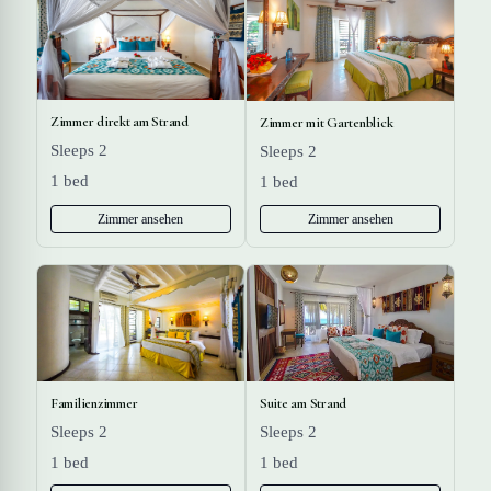
Zimmer direkt am Strand
Zimmer mit Gartenblick
Sleeps 2
Sleeps 2
1 bed
1 bed
Zimmer ansehen
Zimmer ansehen
Familienzimmer
Suite am Strand
Sleeps 2
Sleeps 2
1 bed
1 bed