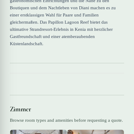
gastronomischen Einrichtungen und die Nähe zu den
Boutiquen und dem Nachtleben von Diani machen es zu
einer erstklassigen Wahl für Paare und Familien
gleichermaßen. Das Papillon Lagoon Reef bietet das
ultimative Strandresort-Erlebnis in Kenia mit herzlicher
Gastfreundschaft und einer atemberaubenden
Küstenlandschaft.
Zimmer
Browse room types and amenities before requesting a quote.