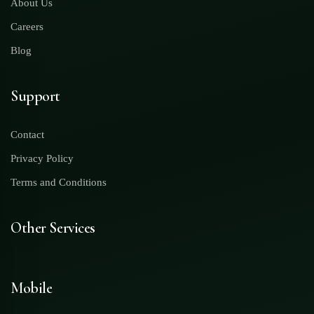
About Us
Careers
Blog
Support
Contact
Privacy Policy
Terms and Conditions
Other Services
Mobile