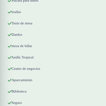
Piscina para niños
toallas
Tenis de mesa
Dardos
mesa de billar
Jardín Tropical
Centro de negocios
Aparcamiento
Biblioteca
Seguro