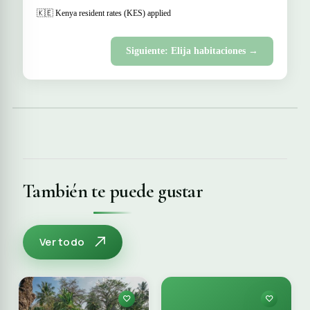
🇰🇪 Kenya resident rates (KES) applied
Siguiente: Elija habitaciones →
También te puede gustar
Ver todo