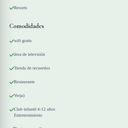
Resorts
Comodidades
wifi gratis
área de televisión
Tienda de recuerdos
Restaurante
Verja)
Club infantil 4-12 años
Entretenimiento