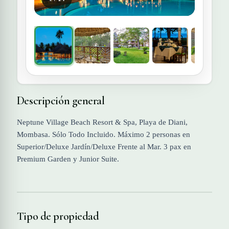
Descripción general
Neptune Village Beach Resort & Spa, Playa de Diani,
Mombasa. Sólo Todo Incluido. Máximo 2 personas en
Superior/Deluxe Jardín/Deluxe Frente al Mar. 3 pax en
Premium Garden y Junior Suite.
Tipo de propiedad