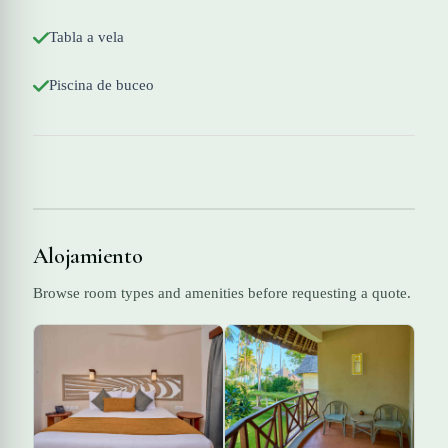
Tabla a vela
Piscina de buceo
Alojamiento
Browse room types and amenities before requesting a quote.