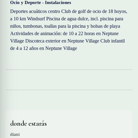
Ocio y Deporte - Instalaciones
Deportes acuáticos centro Club de golf de ocio de 18 hoyos,
a 10 km Windsurf Piscina de agua dulce, incl. piscina para
niños, tumbonas, toallas para la piscina y bolsas de playa
Actividades de animación: de 10 a 22 horas en Neptune
Village Discoteca exterior en Neptune Village Club infantil
de 4 a 12 años en Neptune Village
donde estarás
diani