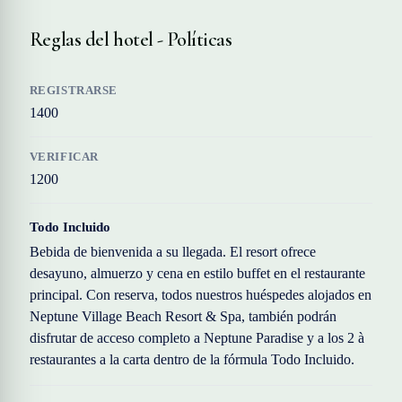
Reglas del hotel - Políticas
REGISTRARSE
1400
VERIFICAR
1200
Todo Incluido
Bebida de bienvenida a su llegada. El resort ofrece
desayuno, almuerzo y cena en estilo buffet en el restaurante
principal. Con reserva, todos nuestros huéspedes alojados en
Neptune Village Beach Resort & Spa, también podrán
disfrutar de acceso completo a Neptune Paradise y a los 2 à
restaurantes a la carta dentro de la fórmula Todo Incluido.