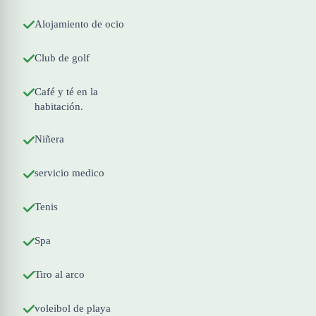
Alojamiento de ocio
Club de golf
Café y té en la
habitación.
Niñera
servicio medico
Tenis
Spa
Tiro al arco
voleibol de playa