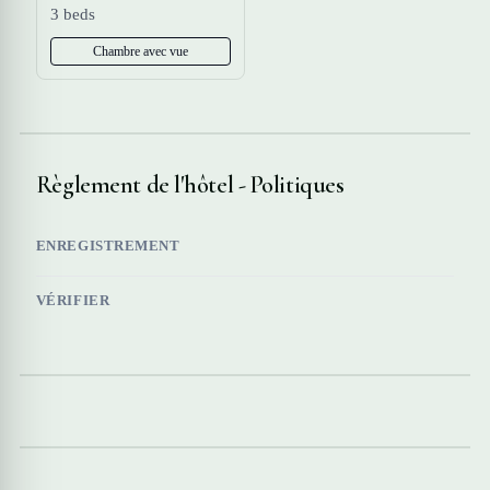
3 beds
Chambre avec vue
Règlement de l'hôtel - Politiques
ENREGISTREMENT
VÉRIFIER