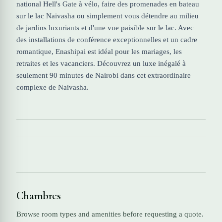
national Hell's Gate à vélo, faire des promenades en bateau
sur le lac Naivasha ou simplement vous détendre au milieu
de jardins luxuriants et d'une vue paisible sur le lac. Avec
des installations de conférence exceptionnelles et un cadre
romantique, Enashipai est idéal pour les mariages, les
retraites et les vacanciers. Découvrez un luxe inégalé à
seulement 90 minutes de Nairobi dans cet extraordinaire
complexe de Naivasha.
Chambres
Browse room types and amenities before requesting a quote.