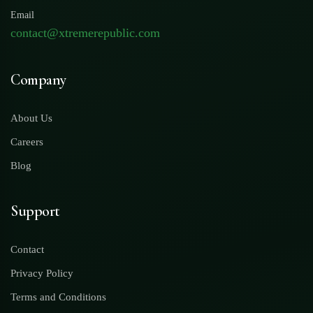
Email
contact@xtremerepublic.com
Company
About Us
Careers
Blog
Support
Contact
Privacy Policy
Terms and Conditions