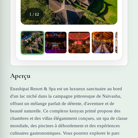
1
/ 12
Aperçu
Enashipai Resort & Spa est un luxueux sanctuaire au bord
d'un lac niché dans la campagne pittoresque de Naivasha,
offrant un mélange parfait de détente, d'aventure et de
beauté naturelle. Ce complexe kenyan primé propose des
chambres et des villas élégamment conçues, un spa de classe
mondiale, des piscines à débordement et des expériences
culinaires gastronomiques. Vous pourrez explorer le parc