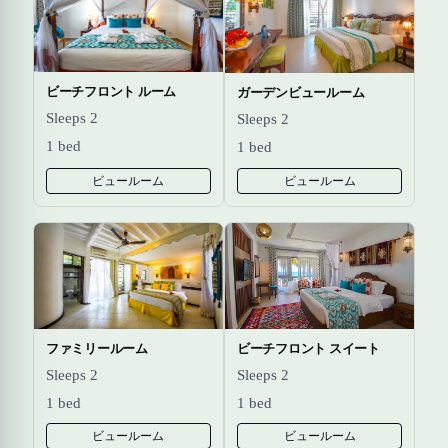
ビーチフロント ルーム
ガーデンビュールーム
Sleeps 2
Sleeps 2
1 bed
1 bed
ビュールーム
ビュールーム
ファミリールーム
ビーチフロント スイート
Sleeps 2
Sleeps 2
1 bed
1 bed
ビュールーム
ビュールーム