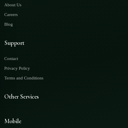
About Us
Careers
Blog
Support
Contact
Privacy Policy
Terms and Conditions
Other Services
Mobile