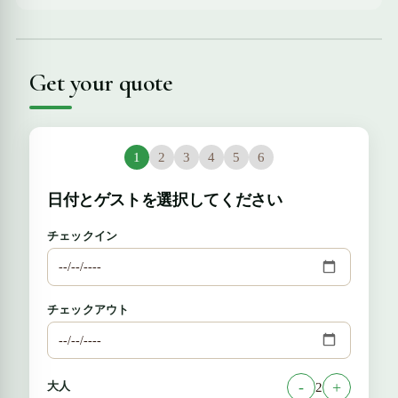
Get your quote
1
2
3
4
5
6
日付とゲストを選択してください
チェックイン
チェックアウト
大人
-
+
2