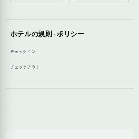
ホテルの規則 - ポリシー
チェックイン
チェックアウト