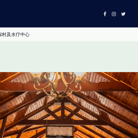
假村及水疗中心