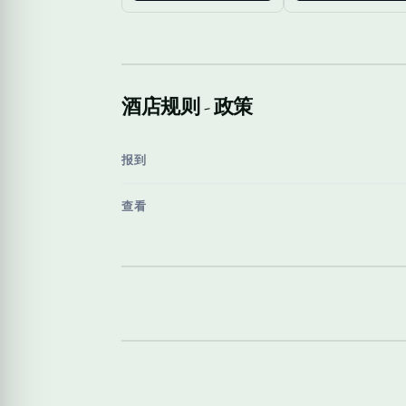
酒店规则 - 政策
报到
查看